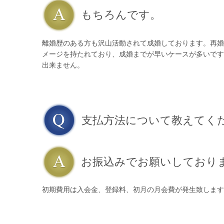
もちろんです。
離婚歴のある方も沢山活動されて成婚しております。再婚
メージを持たれており、成婚までが早いケースが多いです
出来ません。
支払方法について教えてく
お振込みでお願いしており
初期費用は入会金、登録料、初月の月会費が発生致します