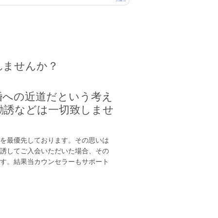
れませんか？
婚への近道だという考え
勧誘などは一切致しませ
を最優先しております。その思いは
誘してご入会いただいた場合、その
す。結果当カウンセラーもサポート