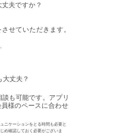
大丈夫ですか？
をさせていただきます。
。
も大丈夫？
相談も可能です。アプリ
会員様のペースに合わせ
ュニケーションをとる時間も必要と
じめ確認しておく必要がございま