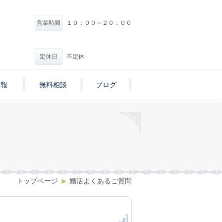
営業時間
１０：００～２０：００
定休日
不定休
情報
無料相談
ブログ
トップページ
婚活よくあるご質問