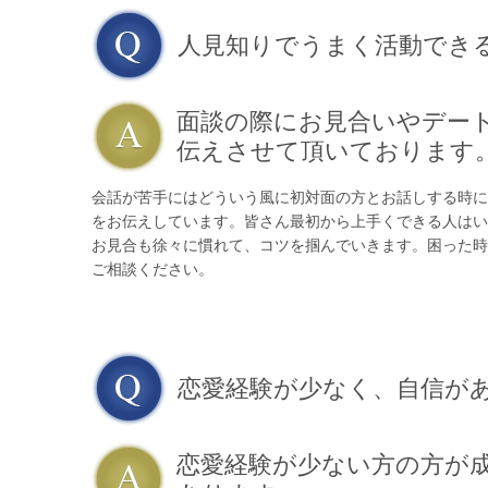
人見知りでうまく活動でき
面談の際にお見合いやデー
伝えさせて頂いております
会話が苦手にはどういう風に初対面の方とお話しする時に
をお伝えしています。皆さん最初から上手くできる人はい
お見合も徐々に慣れて、コツを掴んでいきます。困った時
ご相談ください。
恋愛経験が少なく、自信が
恋愛経験が少ない方の方が