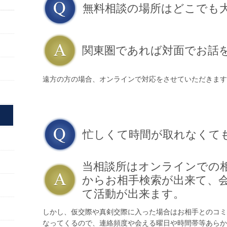
無料相談の場所はどこでも
関東圏であれば対面でお話
遠方の方の場合、オンラインで対応をさせていただきます
忙しくて時間が取れなくて
当相談所はオンラインでの
からお相手検索が出来て、
て活動が出来ます。
しかし、仮交際や真剣交際に入った場合はお相手とのコミ
なってくるので、連絡頻度や会える曜日や時間帯等あらか