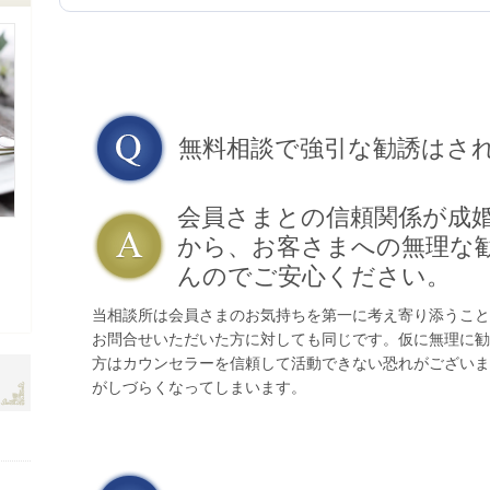
無料相談で強引な勧誘はさ
会員さまとの信頼関係が成
から、お客さまへの無理な
んのでご安心ください。
当相談所は会員さまのお気持ちを第一に考え寄り添うこと
お問合せいただいた方に対しても同じです。仮に無理に勧
方はカウンセラーを信頼して活動できない恐れがございま
がしづらくなってしまいます。