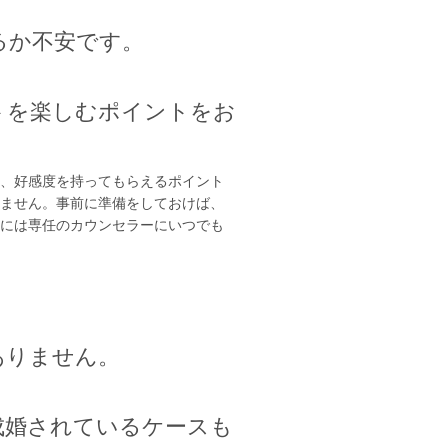
るか不安です。
トを楽しむポイントをお
。
、好感度を持ってもらえるポイント
ません。事前に準備をしておけば、
には専任のカウンセラーにいつでも
ありません。
成婚されているケースも