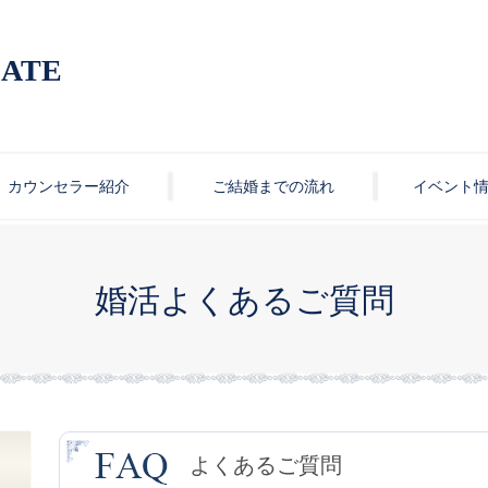
ATE
カウンセラー紹介
ご結婚までの流れ
イベント
婚活よくあるご質問
よくあるご質問