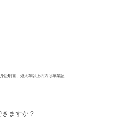
身証明書、短大卒以上の方は卒業証
できますか？