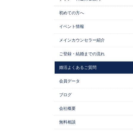
初めての方へ
イベント情報
メインカウンセラー紹介
ご登録・結婚までの流れ
婚活よくあるご質問
会員データ
ブログ
会社概要
無料相談