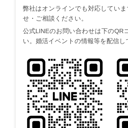
弊社はオンラインでも対応していま
せ・ご相談ください。
公式LINEのお問い合わせは下のQ
い。婚活イベントの情報等を配信し