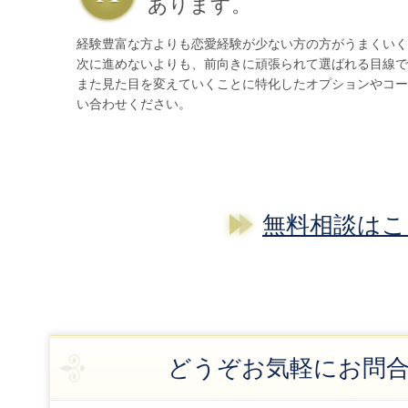
あります。
経験豊富な方よりも恋愛経験が少ない方の方がうまくいく
次に進めないよりも、前向きに頑張られて選ばれる目線で
また見た目を変えていくことに特化したオプションやコー
い合わせください。
無料相談はこ
どうぞお気軽にお問