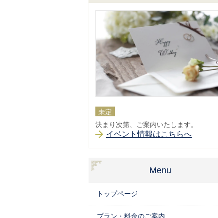
未定
決まり次第、ご案内いたします。
イベント情報はこちらへ
Menu
トップページ
プラン・料金のご案内