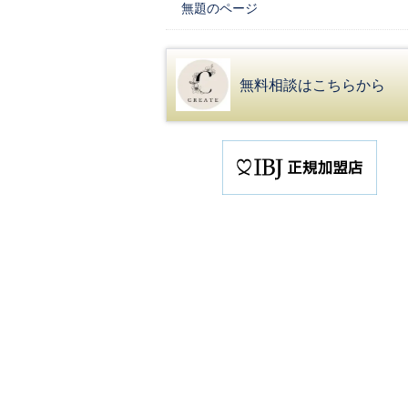
無題のページ
無料相談はこちらから