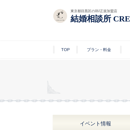
東京都目黒区のIBJ正規加盟店
結婚相談所 CRE
TOP
プラン・料金
イベント情報