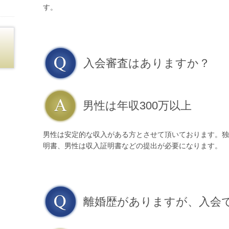
す。
入会審査はありますか？
男性は年収300万以上
男性は安定的な収入がある方とさせて頂いております。独
明書、男性は収入証明書などの提出が必要になります。
離婚歴がありますが、入会